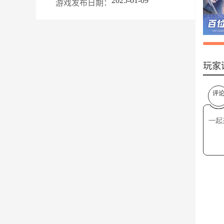
2025-01-09
游戏发布日期：
玩家
评