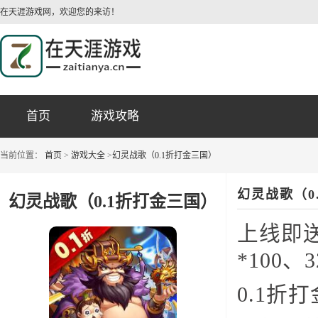
在天涯游戏网，欢迎您的来访！
首页
游戏攻略
当前位置：
首页
>
游戏大全
>
幻灵战歌（0.1折打金三国）
幻灵战歌（0
幻灵战歌（0.1折打金三国）
上线即送
*100、
0.1折