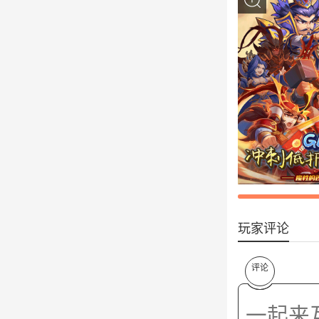
玩家评论
评论