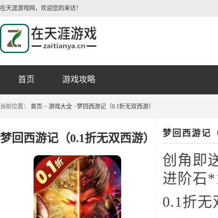
在天涯游戏网，欢迎您的来访！
首页
游戏攻略
当前位置：
首页
>
游戏大全
>
梦回西游记（0.1折无双西游）
梦回西游记（
梦回西游记（0.1折无双西游）
创角即送
进阶石*
0.1折