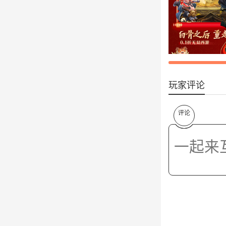
玩家评论
评论