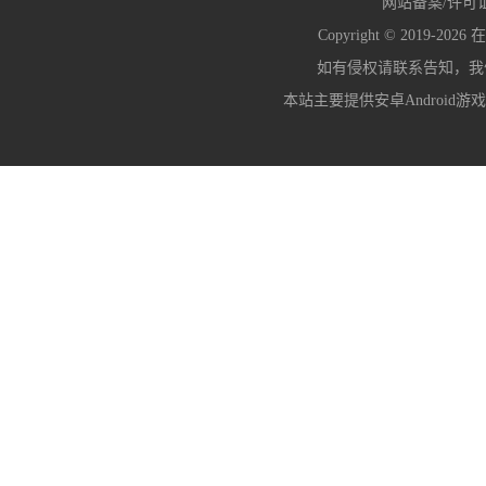
网站备案/许可
Copyright © 2019-2026
在
如有侵权请联系告知，我们会
本站主要提供安卓Android