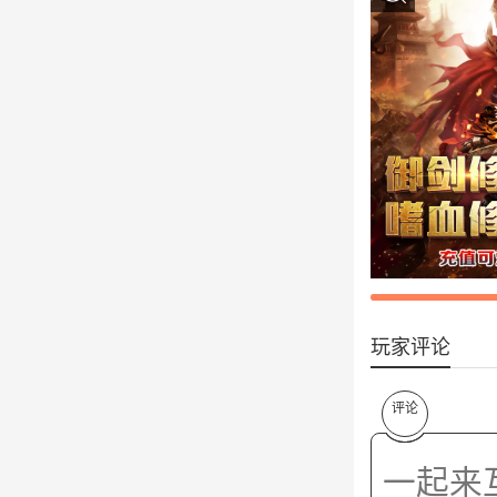
玩家评论
评论