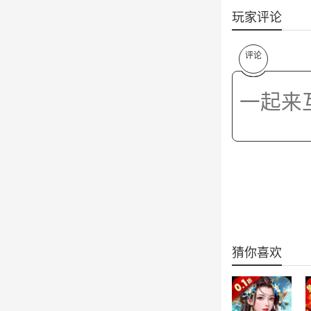
玩家评论
评论
猜你喜欢