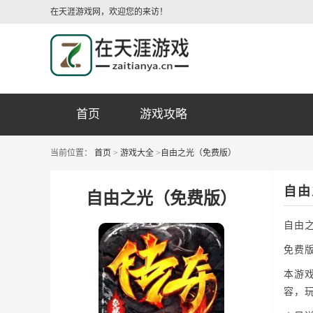
在天涯游戏网，欢迎您的来访！
首页
游戏攻略
当前位置：
首页
>
游戏大全
>
自由之光（免费版）
自由
自由之光（免费版）
自由
免费
本游
容，