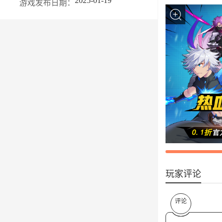
2025-01-19
游戏发布日期：
玩家评论
评论