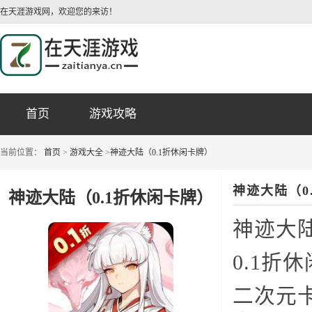
在天涯游戏网，欢迎您的来访！
首页
游戏攻略
当前位置：
首页
>
游戏大全
>
神迹大陆（0.1折休闲卡牌）
神迹大陆（0
神迹大陆（0.1折休闲卡牌）
神迹大
0.1折
二次元