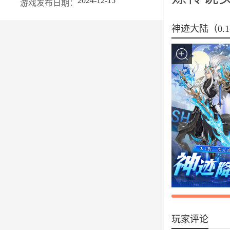
2024-12-15
游戏发布日期：
神迹大陆（0.
玩家评论