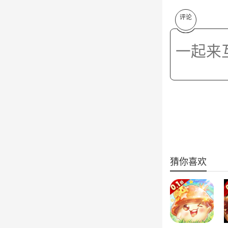
评论
猜你喜欢