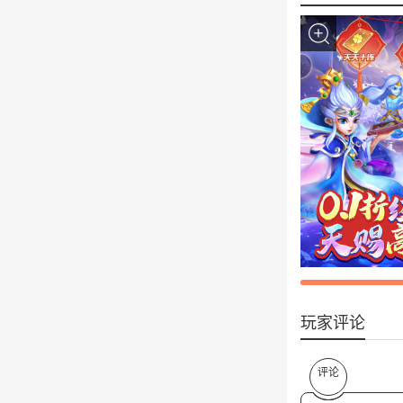
玩家评论
评论