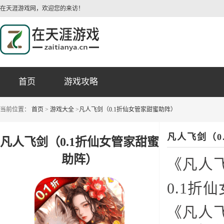
在天涯游戏网，欢迎您的来访！
首页
游戏攻略
当前位置：
首页
>
游戏大全
>
凡人飞剑（0.1折仙女管家甜蜜助阵）
凡人飞剑（0
凡人飞剑（0.1折仙女管家甜蜜
助阵）
《凡人
0.1折
《凡人