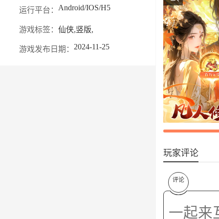
Android/IOS/H5
运行平台：
游戏标签：
仙侠,竖版,
2024-11-25
游戏发布日期：
玩家评论
评论