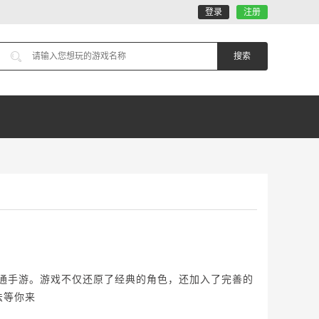
登录
注册
卡通手游。游戏不仅还原了经典的角色，还加入了完善的
法等你来