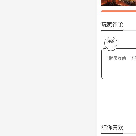
玩家评论
评论
猜你喜欢