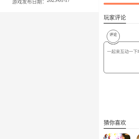
2025-01-17
游戏发布日期：
玩家评论
评论
猜你喜欢