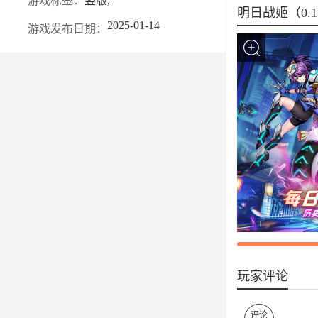
游戏标签：
竖版,
明日战姬（0.
2025-01-14
游戏发布日期：
玩家评论
评论