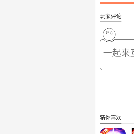
玩家评论
评论
猜你喜欢