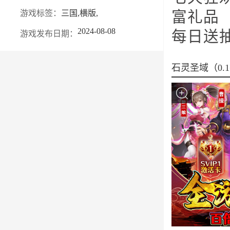
游戏标签：
三国,横版,
富礼品
2024-08-08
每日送抽
游戏发布日期：
石灵圣域（0.