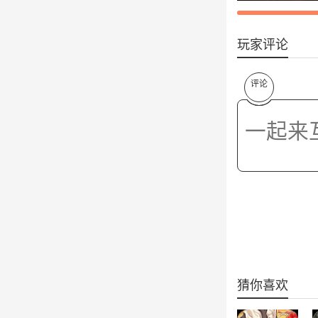
玩家评论
评论
猜你喜欢