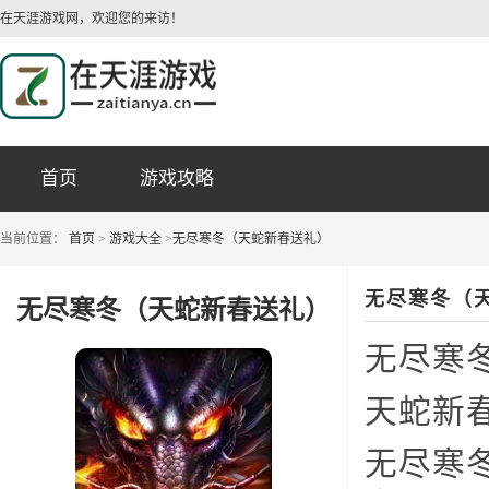
在天涯游戏网，欢迎您的来访！
首页
游戏攻略
当前位置：
首页
>
游戏大全
>
无尽寒冬（天蛇新春送礼）
无尽寒冬（
无尽寒冬（天蛇新春送礼）
无尽寒
天蛇新
无尽寒