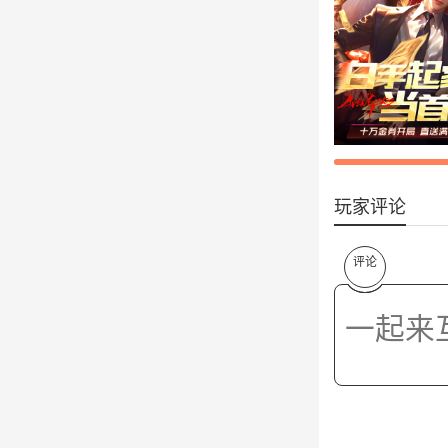
玩家评论
评论