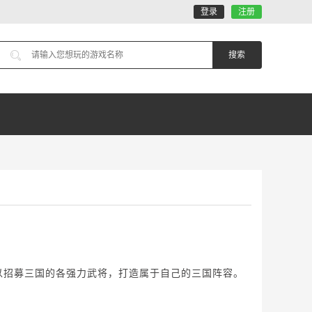
登录
注册
以招募三国的各强力武将，打造属于自己的三国阵容。