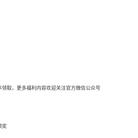
序领取，更多福利内容欢迎关注官方微信公众号
领奖