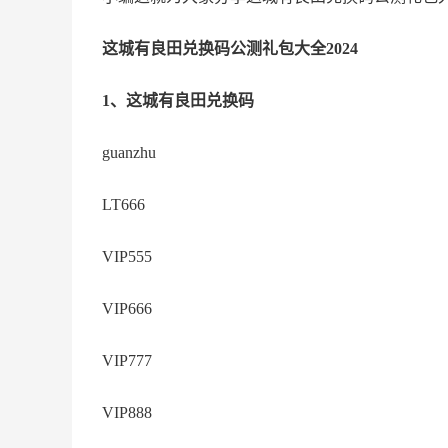
这城有良田兑换码公测礼包大全2024
1、这城有良田兑换码
guanzhu
LT666
VIP555
VIP666
VIP777
VIP888