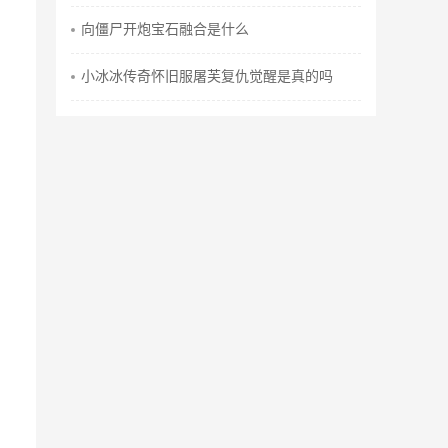
向僵尸开炮宝石融合是什么
小冰冰传奇怀旧服屠芙复仇觉醒是真的吗